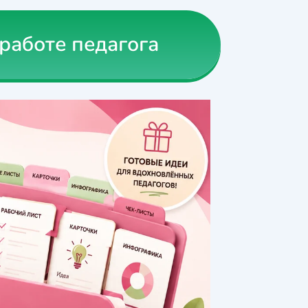
работе педагога