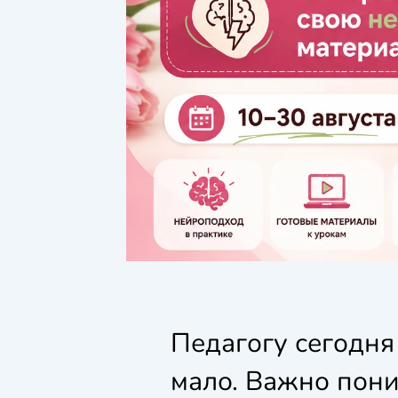
Педагогу сегодня
мало. Важно пон