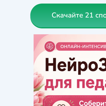
Скачайте 21 сп