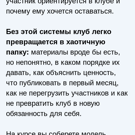
участник ориентируется в клубе и
почему ему хочется оставаться.
Без этой системы клуб легко
превращается в хаотичную
папку:
материалы вроде бы есть,
но непонятно, в каком порядке их
давать, как объяснить ценность,
что публиковать в первый месяц,
как не перегрузить участников и как
не превратить клуб в новую
обязанность для себя.
На курсе вы соберете модель