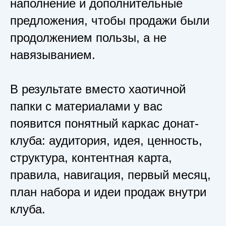
наполнение и дополнительные
предложения, чтобы продажи были
продолжением пользы, а не
навязыванием.
В результате вместо хаотичной
папки с материалами у вас
появится понятный каркас донат-
клуба: аудитория, идея, ценность,
структура, контентная карта,
правила, навигация, первый месяц,
план набора и идеи продаж внутри
клуба.