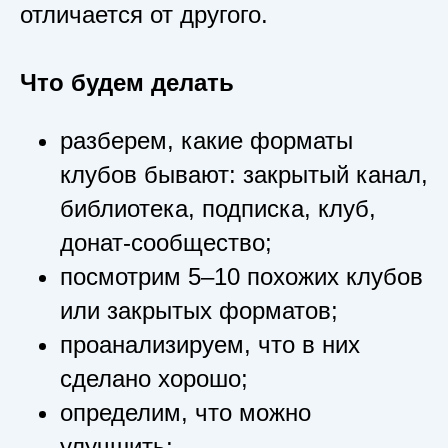
отличается от другого.
Что будем делать
разберем, какие форматы
клубов бывают: закрытый канал,
библиотека, подписка, клуб,
донат-сообщество;
посмотрим 5–10 похожих клубов
или закрытых форматов;
проанализируем, что в них
сделано хорошо;
определим, что можно
улучшить;