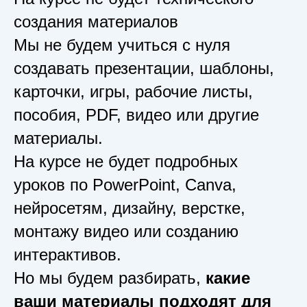
создания материалов
Мы не будем учиться с нуля
создавать презентации, шаблоны,
карточки, игры, рабочие листы,
пособия, PDF, видео или другие
материалы.
На курсе не будет подробных
уроков по PowerPoint, Canva,
нейросетям, дизайну, верстке,
монтажу видео или созданию
интерактивов.
Но мы будем разбирать,
какие
ваши материалы подходят для