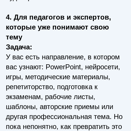
4. Для педагогов и экспертов,
которые уже понимают свою
тему
Задача:
У вас есть направление, в котором
вас узнают: PowerPoint, нейросети,
игры, методические материалы,
репетиторство, подготовка к
экзаменам, рабочие листы,
шаблоны, авторские приемы или
другая профессиональная тема. Но
пока непонятно, как превратить это