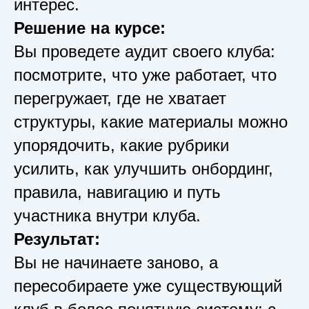
интерес.
Решение на курсе:
Вы проведете аудит своего клуба:
посмотрите, что уже работает, что
перегружает, где не хватает
структуры, какие материалы можно
упорядочить, какие рубрики
усилить, как улучшить онбординг,
правила, навигацию и путь
участника внутри клуба.
Результат:
Вы не начинаете заново, а
пересобираете уже существующий