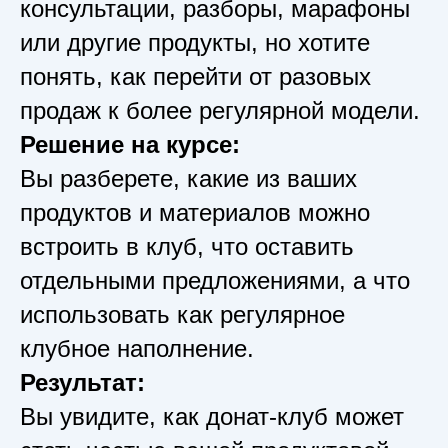
консультации, разборы, марафоны
или другие продукты, но хотите
понять, как перейти от разовых
продаж к более регулярной модели.
Решение на курсе:
Вы разберете, какие из ваших
продуктов и материалов можно
встроить в клуб, что оставить
отдельными предложениями, а что
использовать как регулярное
клубное наполнение.
Результат:
Вы увидите, как донат-клуб может