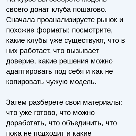
своего донат-клуба пошагово.
Сначала проанализируете рынок и
похожие форматы: посмотрите,
какие клубы уже существуют, что в
них работает, что вызывает
доверие, какие решения можно
адаптировать под себя и как не
копировать чужую модель.
Затем разберете свои материалы:
что уже готово, что можно
доработать, что объединить, что
пока не подходит и какие