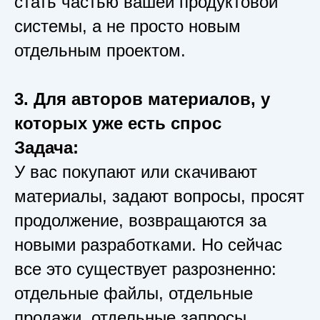
стать частью вашей продуктовой
системы, а не просто новым
отдельным проектом.
3. Для авторов материалов, у
которых уже есть спрос
Задача:
У вас покупают или скачивают
материалы, задают вопросы, просят
продолжение, возвращаются за
новыми разработками. Но сейчас
все это существует разрозненно:
отдельные файлы, отдельные
продажи, отдельные запросы.