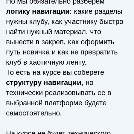
Но мы обязательно разберем
логику навигации
: какие разделы
нужны клубу, как участнику быстро
найти нужный материал, что
вынести в закреп, как оформить
путь новичка и как не превратить
клуб в хаотичную ленту.
То есть на курсе вы соберете
структуру навигации
, но
технически реализовывать ее в
выбранной платформе будете
самостоятельно.
На курсе не будет технического