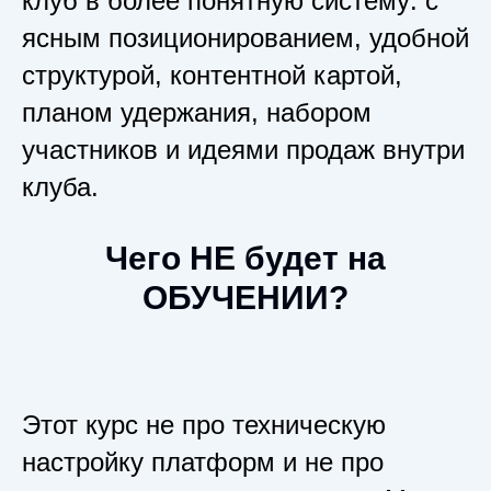
клуб в более понятную систему: с
ясным позиционированием, удобной
структурой, контентной картой,
планом удержания, набором
участников и идеями продаж внутри
клуба.
Чего НЕ будет на
ОБУЧЕНИИ?
Этот курс не про техническую
настройку платформ и не про