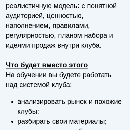
реалистичную модель: с понятной
аудиторией, ценностью,
наполнением, правилами,
регулярностью, планом набора и
идеями продаж внутри клуба.
Что будет вместо этого
На обучении вы будете работать
над системой клуба:
анализировать рынок и похожие
клубы;
разбирать свои материалы;