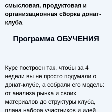
смысловая, продуктовая и
организационная сборка донат-
клуба
.
Программа ОБУЧЕНИЯ
Курс построен так, чтобы за 4
недели вы не просто подумали о
донат-клубе, а собрали его модель:
от анализа рынка и своих
материалов до структуры клуба,
плана набора участников и идей