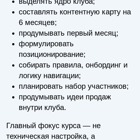
выделять ядро клуба;
составлять контентную карту на
6 месяцев;
продумывать первый месяц;
формулировать
позиционирование;
собирать правила, онбординг и
логику навигации;
планировать набор участников;
продумывать идеи продаж
внутри клуба.
Главный фокус курса — не
техническая настройка, а