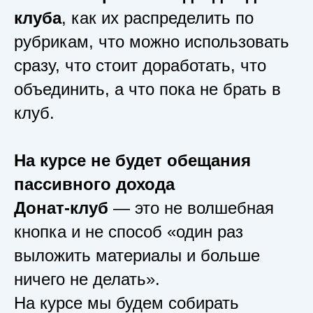
клуба
, как их распределить по
рубрикам, что можно использовать
сразу, что стоит доработать, что
объединить, а что пока не брать в
клуб.
На курсе не будет обещания
пассивного дохода
Донат-клуб
— это не волшебная
кнопка и не способ «один раз
выложить материалы и больше
ничего не делать».
На курсе мы будем собирать