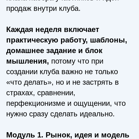
продаж внутри клуба.
Каждая неделя включает
практическую работу, шаблоны,
домашнее задание и блок
мышления,
потому что при
создании клуба важно не только
«что делать», но и не застрять в
страхах, сравнении,
перфекционизме и ощущении, что
нужно сразу сделать идеально.
Модуль 1. Рынок, идея и модель