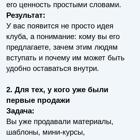
его ценность простыми словами.
Результат:
У вас появится не просто идея
клуба, а понимание: кому вы его
предлагаете, зачем этим людям
вступать и почему им может быть
удобно оставаться внутри.
2. Для тех, у кого уже были
первые продажи
Задача:
Вы уже продавали материалы,
шаблоны, мини-курсы,