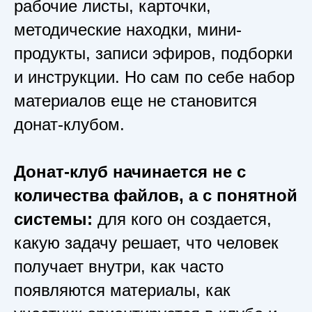
рабочие листы, карточки,
методические находки, мини-
продукты, записи эфиров, подборки
и инструкции. Но сам по себе набор
материалов еще не становится
донат-клубом.
Донат-клуб начинается не с
количества файлов, а с понятной
системы:
для кого он создается,
какую задачу решает, что человек
получает внутри, как часто
появляются материалы, как