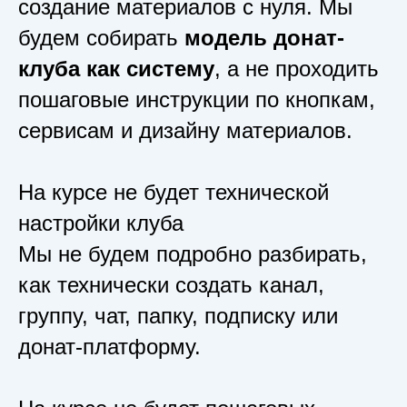
создание материалов с нуля. Мы
будем собирать
модель донат-
клуба как систему
, а не проходить
пошаговые инструкции по кнопкам,
сервисам и дизайну материалов.
На курсе не будет технической
настройки клуба
Мы не будем подробно разбирать,
как технически создать канал,
группу, чат, папку, подписку или
донат-платформу.