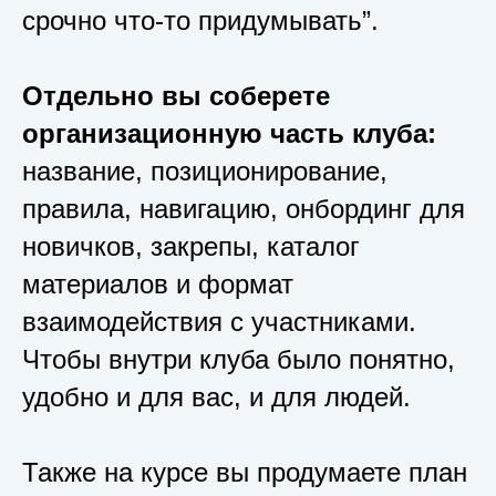
срочно что-то придумывать”.
Отдельно вы соберете
организационную часть клуба:
название, позиционирование,
правила, навигацию, онбординг для
новичков, закрепы, каталог
материалов и формат
взаимодействия с участниками.
Чтобы внутри клуба было понятно,
удобно и для вас, и для людей.
Также на курсе вы продумаете план