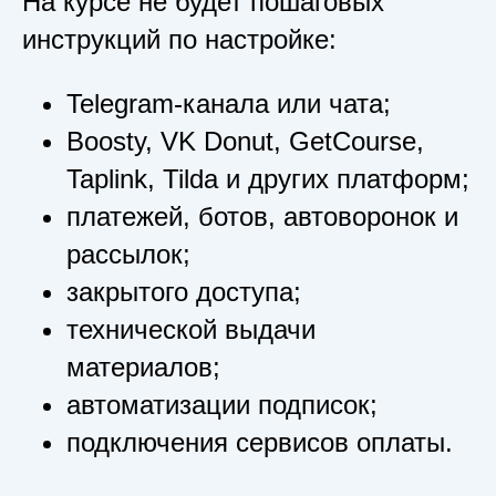
На курсе не будет пошаговых
инструкций по настройке:
Telegram-канала или чата;
Boosty, VK Donut, GetCourse,
Taplink, Tilda и других платформ;
платежей, ботов, автоворонок и
рассылок;
закрытого доступа;
технической выдачи
материалов;
автоматизации подписок;
подключения сервисов оплаты.