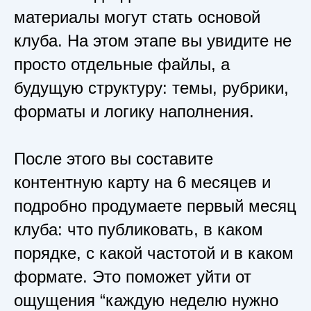
материалы могут стать основой
клуба. На этом этапе вы увидите не
просто отдельные файлы, а
будущую структуру: темы, рубрики,
форматы и логику наполнения.
После этого вы составите
контентную карту на 6 месяцев и
подробно продумаете первый месяц
клуба: что публиковать, в каком
порядке, с какой частотой и в каком
формате. Это поможет уйти от
ощущения “каждую неделю нужно