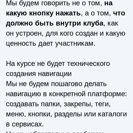
Мы будем говорить не о том,
на
какую кнопку нажать
, а о том,
что
должно быть внутри клуба
, как
он устроен, для кого создан и какую
ценность дает участникам.
На курсе не будет технического
создания навигации
Мы не будем пошагово делать
навигацию в конкретной платформе:
создавать папки, закрепы, теги,
меню, кнопки, разделы или каталоги
в сервисах.