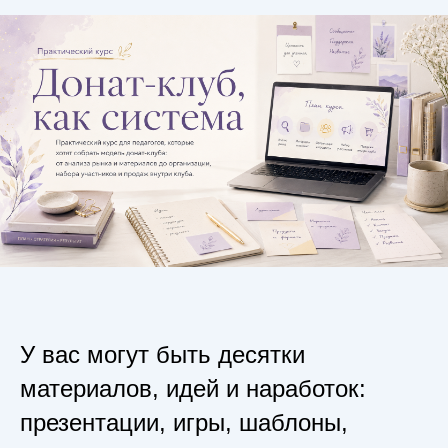
У вас могут быть десятки
материалов, идей и наработок:
презентации, игры, шаблоны,