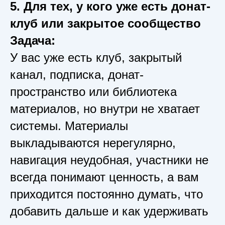
5. Для тех, у кого уже есть донат-
клуб или закрытое сообщество
Задача:
У вас уже есть клуб, закрытый
канал, подписка, донат-
пространство или библиотека
материалов, но внутри не хватает
системы. Материалы
выкладываются нерегулярно,
навигация неудобная, участники не
всегда понимают ценность, а вам
приходится постоянно думать, что
добавить дальше и как удерживать