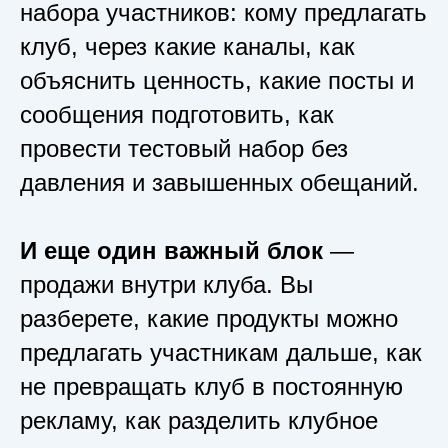
набора участников: кому предлагать
клуб, через какие каналы, как
объяснить ценность, какие посты и
сообщения подготовить, как
провести тестовый набор без
давления и завышенных обещаний.
И еще один важный блок
—
продажи внутри клуба. Вы
разберете, какие продукты можно
предлагать участникам дальше, как
не превращать клуб в постоянную
рекламу, как разделить клубное