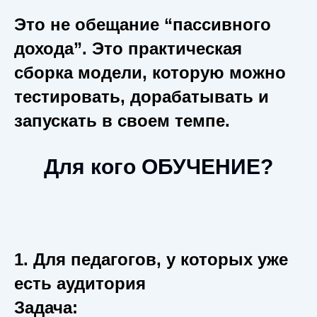
Это не обещание “пассивного
дохода”. Это практическая
сборка модели, которую можно
тестировать, дорабатывать и
запускать в своем темпе.
Для кого ОБУЧЕНИЕ?
1. Для педагогов, у которых уже
есть аудитория
Задача: