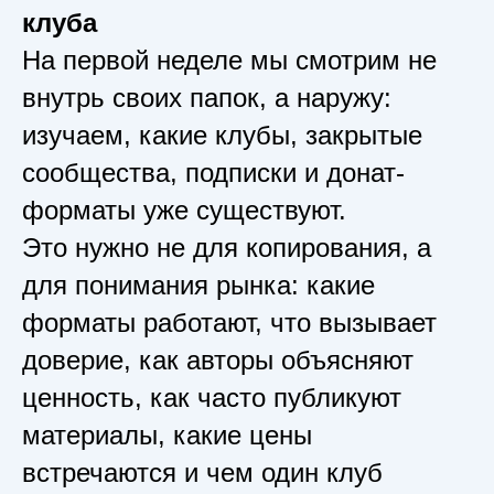
клуба
На первой неделе мы смотрим не
внутрь своих папок, а наружу:
изучаем, какие клубы, закрытые
сообщества, подписки и донат-
форматы уже существуют.
Это нужно не для копирования, а
для понимания рынка: какие
форматы работают, что вызывает
доверие, как авторы объясняют
ценность, как часто публикуют
материалы, какие цены
встречаются и чем один клуб