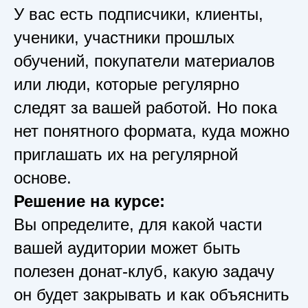
У вас есть подписчики, клиенты,
ученики, участники прошлых
обучений, покупатели материалов
или люди, которые регулярно
следят за вашей работой. Но пока
нет понятного формата, куда можно
приглашать их на регулярной
основе.
Решение на курсе:
Вы определите, для какой части
вашей аудитории может быть
полезен донат-клуб, какую задачу
он будет закрывать и как объяснить