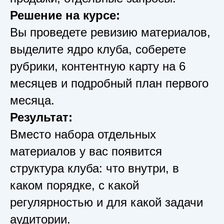
Решение на курсе:
Вы проведете ревизию материалов,
выделите ядро клуба, соберете
рубрики, контентную карту на 6
месяцев и подробный план первого
месяца.
Результат:
Вместо набора отдельных
материалов у вас появится
структура клуба: что внутри, в
каком порядке, с какой
регулярностью и для какой задачи
аудитории.