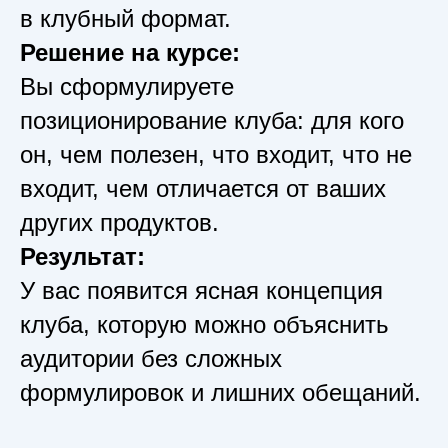
в клубный формат.
Решение на курсе:
Вы сформулируете
позиционирование клуба: для кого
он, чем полезен, что входит, что не
входит, чем отличается от ваших
других продуктов.
Результат:
У вас появится ясная концепция
клуба, которую можно объяснить
аудитории без сложных
формулировок и лишних обещаний.