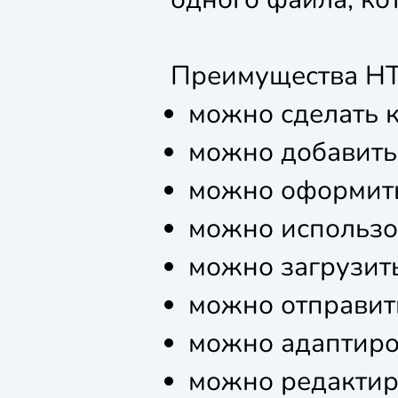
Преимущества H
можно сделать к
можно добавить
можно оформить
можно использо
можно загрузить
можно отправит
можно адаптиро
можно редактир