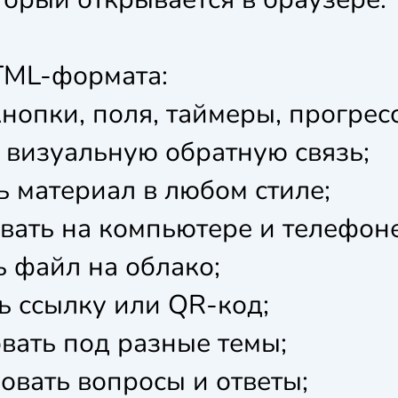
TML-формата:
нопки, поля, таймеры, прогресс
 визуальную обратную связь;
 материал в любом стиле;
вать на компьютере и телефоне
 файл на облако;
ь ссылку или QR-код;
вать под разные темы;
овать вопросы и ответы;