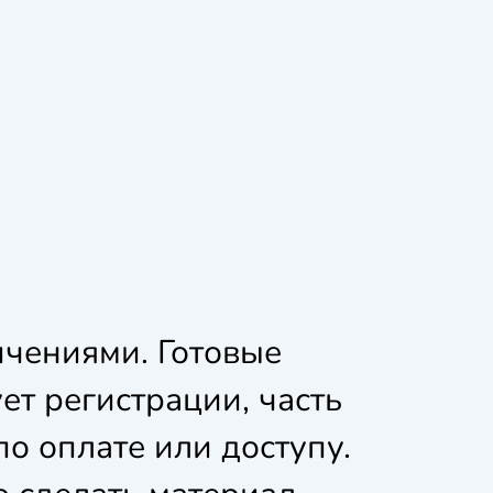
ичениями. Готовые
ет регистрации, часть
по оплате или доступу.